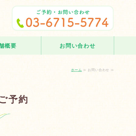
ダーメイド施術ならまるこ接骨院｜
舗概要
お問い合わせ
ホーム
≫ お問い合わせ ≫
ご予約