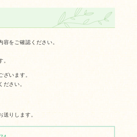
内容をご確認ください。
す。
ございます。
ください。
お送りします。
774