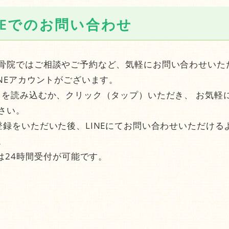
NEでのお問い合わせ
骨院ではご相談やご予約など、気軽にお問い合わせいた
INEアカウントがございます。
ドを読み込むか、クリック（タップ）いただき、 お気軽
さい。
登録をいただいた後、LINEにてお問い合わせいただける
。
では24時間受付が可能です。