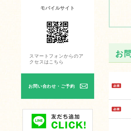
モバイルサイト
お
スマートフォンからのア
クセスはこちら
お問い合わせ・ご予約