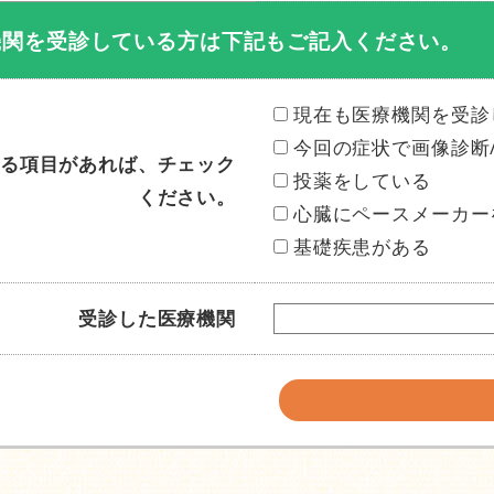
機関を受診している方は下記もご記入ください。
現在も医療機関を受診
今回の症状で画像診断
る項目があれば、チェック
投薬をしている
ください。
心臓にペースメーカー
基礎疾患がある
受診した医療機関