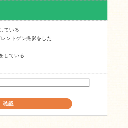
している
/レントゲン撮影をした
をしている