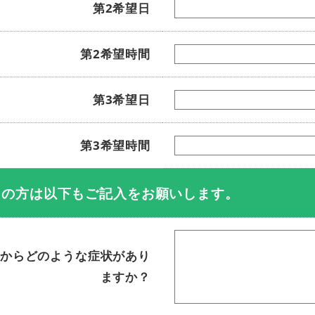
第2希望日
第2希望時間
第3希望日
第3希望時間
ての方は以下もご記入をお願いします。
からどのような症状があり
ますか？