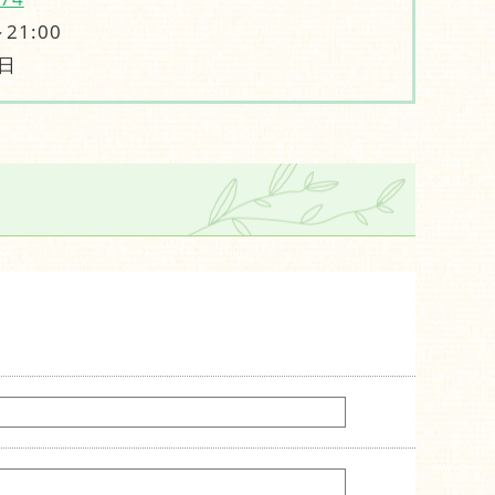
21:00
日