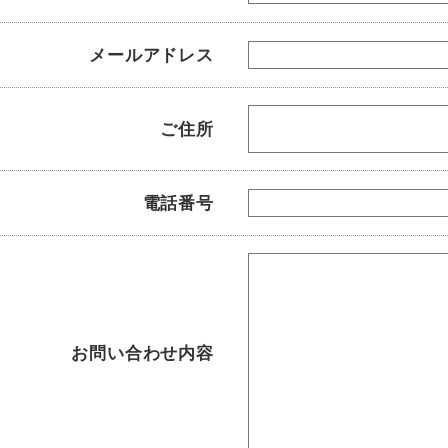
メールアドレス
ご住所
電話番号
お問い合わせ内容