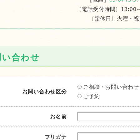
［電話受付時間］13:00～
［定休日］火曜・祝
問い合わせ
ご相談・お問い合わせ
お問い合わせ区分
ご予約
お名前
フリガナ